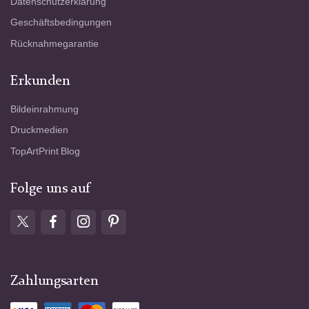
Datenschutzerklärung
Geschäftsbedingungen
Rücknahmegarantie
Erkunden
Bildeinrahmung
Druckmedien
TopArtPrint Blog
Folge uns auf
Zahlungsarten