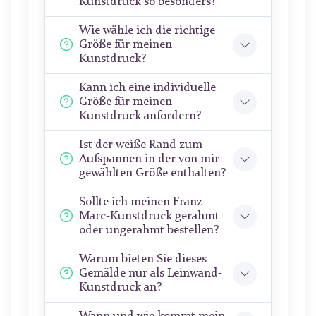
Kunstdruck so besonders?
Wie wähle ich die richtige
Größe für meinen
Kunstdruck?
Kann ich eine individuelle
Größe für meinen
Kunstdruck anfordern?
Ist der weiße Rand zum
Aufspannen in der von mir
gewählten Größe enthalten?
Sollte ich meinen Franz
Marc-Kunstdruck gerahmt
oder ungerahmt bestellen?
Warum bieten Sie dieses
Gemälde nur als Leinwand-
Kunstdruck an?