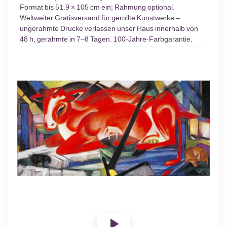
Format bis 51.9 × 105 cm ein; Rahmung optional.
Weltweiter Gratisversand für gerollte Kunstwerke –
ungerahmte Drucke verlassen unser Haus innerhalb von
48 h, gerahmte in 7–8 Tagen. 100-Jahre-Farbgarantie.