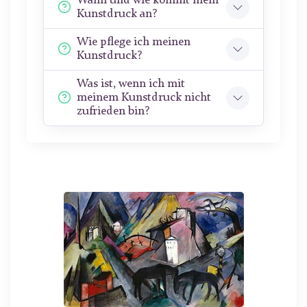
Wann und wie kommt mein
Kunstdruck an?
Wie pflege ich meinen
Kunstdruck?
Was ist, wenn ich mit
meinem Kunstdruck nicht
zufrieden bin?