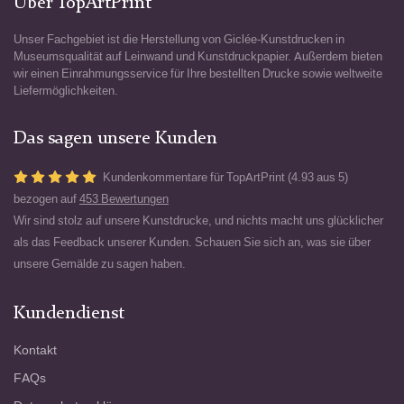
Über TopArtPrint
Unser Fachgebiet ist die Herstellung von Giclée-Kunstdrucken in
Museumsqualität auf Leinwand und Kunstdruckpapier. Außerdem bieten
wir einen Einrahmungsservice für Ihre bestellten Drucke sowie weltweite
Liefermöglichkeiten.
Das sagen unsere Kunden
Kundenkommentare für TopArtPrint (4.93 aus 5)
bezogen auf
453 Bewertungen
Wir sind stolz auf unsere Kunstdrucke, und nichts macht uns glücklicher
als das Feedback unserer Kunden. Schauen Sie sich an, was sie über
unsere Gemälde zu sagen haben.
Kundendienst
Kontakt
FAQs