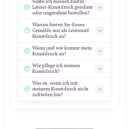
Sollte ich meinen Fantin-
Latour-Kunstdruck gerahmt
oder ungerahmt bestellen?
Warum bieten Sie dieses
Gemälde nur als Leinwand-
Kunstdruck an?
Wann und wie kommt mein
Kunstdruck an?
Wie pflege ich meinen
Kunstdruck?
Was ist, wenn ich mit
meinem Kunstdruck nicht
zufrieden bin?