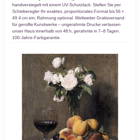
handversiegelt mit einem UV-Schutzlack. Stellen Sie per
Schieberegler Ihr exaktes, proportionales Format bis 56 ×
49.4 cm ein; Rahmung optional. Weltweiter Gratisversand
für gerollte Kunstwerke – ungerahmte Drucke verlassen
unser Haus innerhalb von 48 h, gerahmte in 7–8 Tagen.
100-Jahre-Farbgarantie.