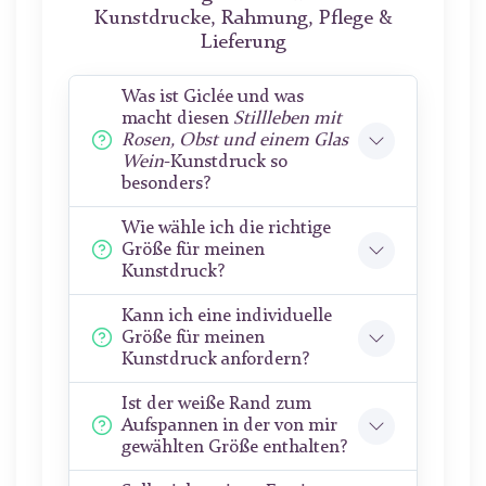
Kunstdrucke, Rahmung, Pflege &
Lieferung
Was ist Giclée und was
macht diesen
Stillleben mit
Rosen, Obst und einem Glas
Wein
-Kunstdruck so
besonders?
Wie wähle ich die richtige
Größe für meinen
Kunstdruck?
Kann ich eine individuelle
Größe für meinen
Kunstdruck anfordern?
Ist der weiße Rand zum
Aufspannen in der von mir
gewählten Größe enthalten?