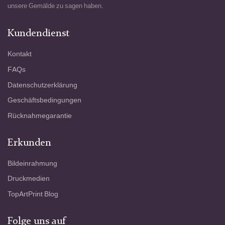
unsere Gemälde zu sagen haben.
Kundendienst
Kontakt
FAQs
Datenschutzerklärung
Geschäftsbedingungen
Rücknahmegarantie
Erkunden
Bildeinrahmung
Druckmedien
TopArtPrint Blog
Folge uns auf