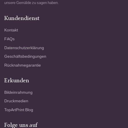
unsere Gemälde zu sagen haben.
Kundendienst
Kontakt
FAQs
Datenschutzerklärung
Geschäftsbedingungen
Rücknahmegarantie
Erkunden
Bildeinrahmung
Druckmedien
TopArtPrint Blog
Folge uns auf