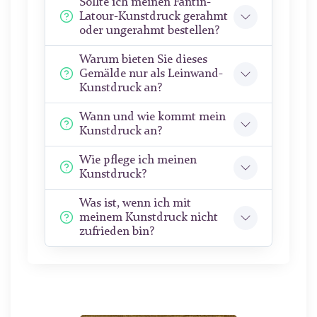
Sollte ich meinen Fantin-
Latour-Kunstdruck gerahmt
oder ungerahmt bestellen?
Warum bieten Sie dieses
Gemälde nur als Leinwand-
Kunstdruck an?
Wann und wie kommt mein
Kunstdruck an?
Wie pflege ich meinen
Kunstdruck?
Was ist, wenn ich mit
meinem Kunstdruck nicht
zufrieden bin?