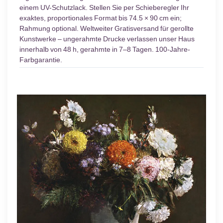
einem UV-Schutzlack. Stellen Sie per Schieberegler Ihr
exaktes, proportionales Format bis 74.5 × 90 cm ein;
Rahmung optional. Weltweiter Gratisversand für gerollte
Kunstwerke – ungerahmte Drucke verlassen unser Haus
innerhalb von 48 h, gerahmte in 7–8 Tagen. 100-Jahre-
Farbgarantie.