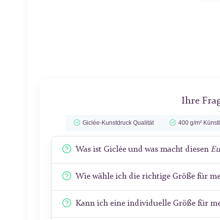
Ihre Fra
Giclée-Kunstdruck Qualität
400 g/m² Künst
Was ist Giclée und was macht diesen
Eu
Wie wähle ich die richtige Größe für 
Kann ich eine individuelle Größe für 