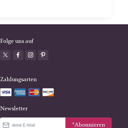
Folge uns auf
Zahlungsarten
Newsletter
*Abonnieren