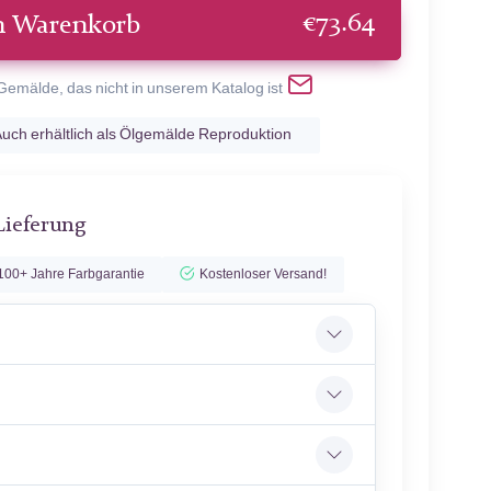
€
73.64
n Warenkorb
 Gemälde, das nicht in unserem Katalog ist
uch erhältlich als Ölgemälde Reproduktion
Lieferung
100+ Jahre Farbgarantie
Kostenloser Versand!