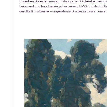
Erwerben Sie einen museumstauglichen Giclée-Leinwand
Leinwand und handversiegelt mit einem UV-Schutzlack. Stel
gerollte Kunstwerke – ungerahmte Drucke verlassen unser