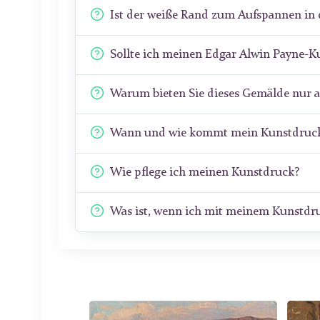
Ist der weiße Rand zum Aufspannen in 
Sollte ich meinen Edgar Alwin Payne-K
Warum bieten Sie dieses Gemälde nur 
Wann und wie kommt mein Kunstdruck
Wie pflege ich meinen Kunstdruck?
Was ist, wenn ich mit meinem Kunstdru