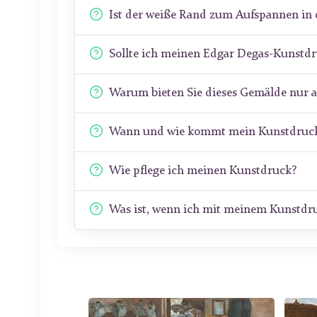
Ist der weiße Rand zum Aufspannen in 
Sollte ich meinen Edgar Degas-Kunstd
Warum bieten Sie dieses Gemälde nur 
Wann und wie kommt mein Kunstdruck
Wie pflege ich meinen Kunstdruck?
Was ist, wenn ich mit meinem Kunstdru