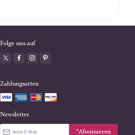
Folge uns auf
Zahlungsarten
Newsletter
*Abonnieren