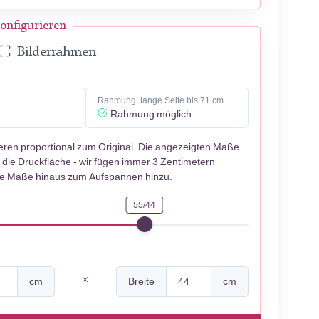
onfigurieren
Bilderrahmen
Rahmung: lange Seite bis 71 cm
Rahmung möglich
ieren proportional zum Original. Die angezeigten Maße
 die Druckfläche - wir fügen immer 3 Zentimetern
se Maße hinaus zum Aufspannen hinzu.
55/44
cm
Breite
cm