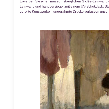
Erwerben Sie einen museumstauglichen Giclée-Leinwand
Leinwand und handversiegelt mit einem UV-Schutzlack. Stel
gerollte Kunstwerke – ungerahmte Drucke verlassen unser