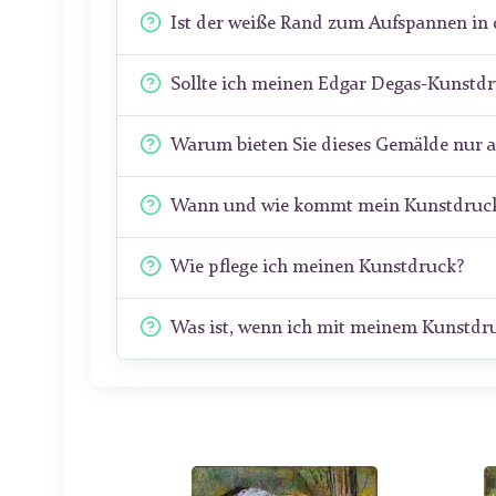
Ist der weiße Rand zum Aufspannen in 
Sollte ich meinen Edgar Degas-Kunstd
Warum bieten Sie dieses Gemälde nur 
Wann und wie kommt mein Kunstdruck
Wie pflege ich meinen Kunstdruck?
Was ist, wenn ich mit meinem Kunstdru