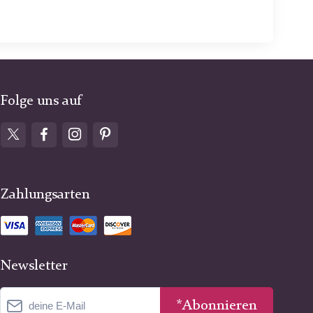
Folge uns auf
Zahlungsarten
Newsletter
*Abonnieren