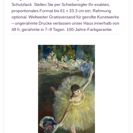
Schutzlack. Stellen Sie per Schieberegler Ihr exaktes,
proportionales Format bis 61 × 33.3 cm ein; Rahmung
optional. Weltweiter Gratisversand für gerollte Kunstwerke
– ungerahmte Drucke verlassen unser Haus innerhalb von
48 h, gerahmte in 7–8 Tagen. 100-Jahre-Farbgarantie.