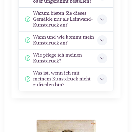
oder ungerahmt bestellen?
Warum bieten Sie dieses
Gemälde nur als Leinwand-
Kunstdruck an?
Wann und wie kommt mein
Kunstdruck an?
Wie pflege ich meinen
Kunstdruck?
Was ist, wenn ich mit
meinem Kunstdruck nicht
zufrieden bin?