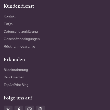
Kundendienst
Kontakt
FAQs
Datenschutzerklärung
Geschäftsbedingungen
Rücknahmegarantie
Erkunden
Bildeinrahmung
Druckmedien
TopArtPrint Blog
Folge uns auf