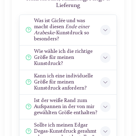
Lieferung
Was ist Giclée und was
macht diesen
Ende einer
Arabeske
-Kunstdruck so
besonders?
Wie wähle ich die richtige
Größe für meinen
Kunstdruck?
Kann ich eine individuelle
Größe für meinen
Kunstdruck anfordern?
Ist der weiße Rand zum
Aufspannen in der von mir
gewählten Größe enthalten?
Sollte ich meinen Edgar
Degas-Kunstdruck gerahmt