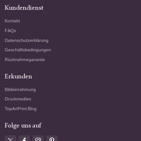
Kundendienst
Kontakt
FAQs
Datenschutzerklärung
Geschäftsbedingungen
Rücknahmegarantie
Erkunden
Bildeinrahmung
Druckmedien
TopArtPrint Blog
Folge uns auf