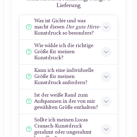
Lieferung
Was ist Giclée und was
macht diesen
Der gute Hirte
-
Kunstdruck so besonders?
Wie wähle ich die richtige
Größe für meinen
Kunstdruck?
Kann ich eine individuelle
Größe für meinen
Kunstdruck anfordern?
Ist der weiße Rand zum
Aufspannen in der von mir
gewählten Größe enthalten?
Sollte ich meinen Lucas
Cranach-Kunstdruck
gerahmt oder ungerahmt