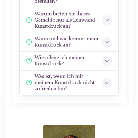
bestellen?
Warum bieten Sie dieses
Gemälde nur als Leinwand-
Kunstdruck an?
Wann und wie kommt mein
Kunstdruck an?
Wie pflege ich meinen
Kunstdruck?
Was ist, wenn ich mit
meinem Kunstdruck nicht
zufrieden bin?