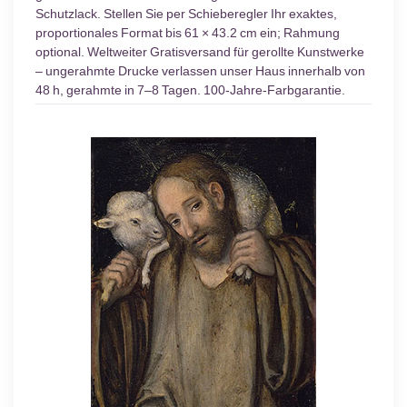
Schutzlack. Stellen Sie per Schieberegler Ihr exaktes,
proportionales Format bis 61 × 43.2 cm ein; Rahmung
optional. Weltweiter Gratisversand für gerollte Kunstwerke
– ungerahmte Drucke verlassen unser Haus innerhalb von
48 h, gerahmte in 7–8 Tagen. 100-Jahre-Farbgarantie.