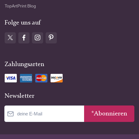
TopArtPrint Blog
Folge uns auf
Zahlungsarten
Newsletter
*Abonnieren