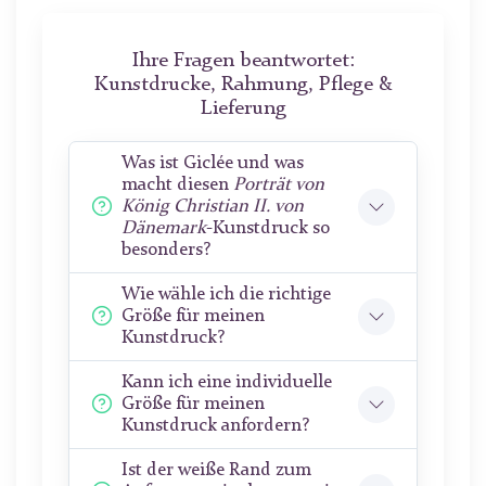
Ihre Fragen beantwortet:
Kunstdrucke, Rahmung, Pflege &
Lieferung
Was ist Giclée und was
macht diesen
Porträt von
König Christian II. von
Dänemark
-Kunstdruck so
besonders?
Wie wähle ich die richtige
Größe für meinen
Kunstdruck?
Kann ich eine individuelle
Größe für meinen
Kunstdruck anfordern?
Ist der weiße Rand zum