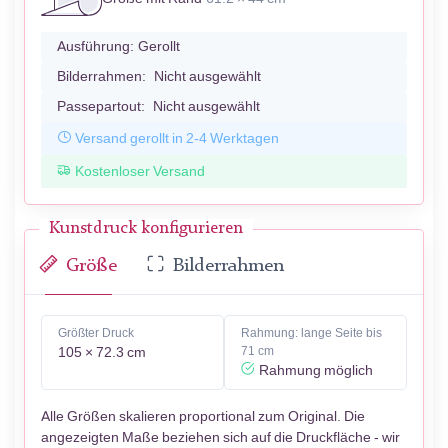
Ausführung:
Gerollt
Bilderrahmen:
Nicht ausgewählt
Passepartout:
Nicht ausgewählt
Versand gerollt in 2-4 Werktagen
Kostenloser Versand
Kunstdruck konfigurieren
Größe
Bilderrahmen
Größter Druck
Rahmung: lange Seite bis
105 × 72.3 cm
71 cm
Rahmung möglich
Alle Größen skalieren proportional zum Original. Die
angezeigten Maße beziehen sich auf die Druckfläche - wir