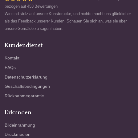
bezogen auf
453 Bewertungen
Wir sind stolz auf unsere Kunstdrucke, und nichts macht uns glücklicher
als das Feedback unserer Kunden. Schauen Sie sich an, was sie über
unsere Gemälde zu sagen haben.
Kundendienst
Kontakt
FAQs
Datenschutzerklärung
Geschäftsbedingungen
Rücknahmegarantie
Erkunden
Bildeinrahmung
Druckmedien