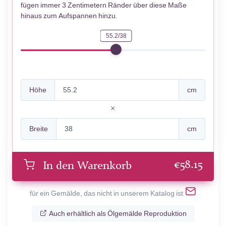
fügen immer 3 Zentimetern Ränder über diese Maße
hinaus zum Aufspannen hinzu.
55.2/38
Höhe
cm
Breite
cm
€
58.15
In den Warenkorb
für ein Gemälde, das nicht in unserem Katalog ist
Auch erhältlich als Ölgemälde Reproduktion