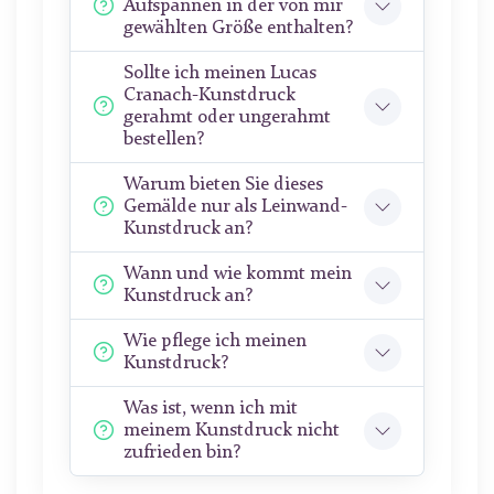
Aufspannen in der von mir
gewählten Größe enthalten?
Sollte ich meinen Lucas
Cranach-Kunstdruck
gerahmt oder ungerahmt
bestellen?
Warum bieten Sie dieses
Gemälde nur als Leinwand-
Kunstdruck an?
Wann und wie kommt mein
Kunstdruck an?
Wie pflege ich meinen
Kunstdruck?
Was ist, wenn ich mit
meinem Kunstdruck nicht
zufrieden bin?