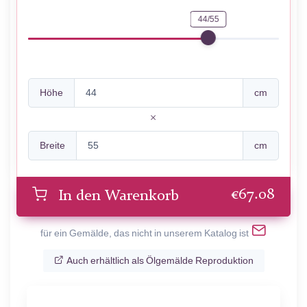
44/55
Höhe
cm
Breite
cm
€
67.08
In den Warenkorb
für ein Gemälde, das nicht in unserem Katalog ist
Auch erhältlich als Ölgemälde Reproduktion