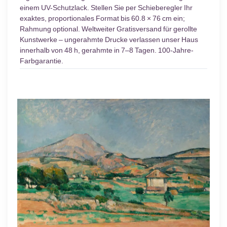
einem UV-Schutzlack. Stellen Sie per Schieberegler Ihr
exaktes, proportionales Format bis 60.8 × 76 cm ein;
Rahmung optional. Weltweiter Gratisversand für gerollte
Kunstwerke – ungerahmte Drucke verlassen unser Haus
innerhalb von 48 h, gerahmte in 7–8 Tagen. 100-Jahre-
Farbgarantie.