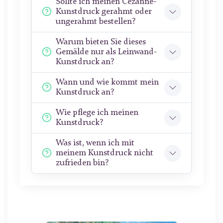
Sollte ich meinen Cezanne-
Kunstdruck gerahmt oder
ungerahmt bestellen?
Warum bieten Sie dieses
Gemälde nur als Leinwand-
Kunstdruck an?
Wann und wie kommt mein
Kunstdruck an?
Wie pflege ich meinen
Kunstdruck?
Was ist, wenn ich mit
meinem Kunstdruck nicht
zufrieden bin?