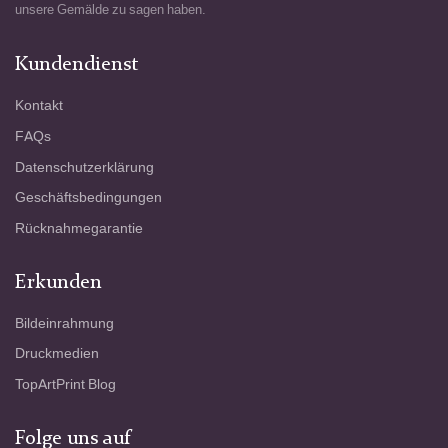
unsere Gemälde zu sagen haben.
Kundendienst
Kontakt
FAQs
Datenschutzerklärung
Geschäftsbedingungen
Rücknahmegarantie
Erkunden
Bildeinrahmung
Druckmedien
TopArtPrint Blog
Folge uns auf