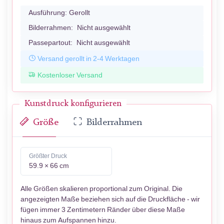
Ausführung:
Gerollt
Bilderrahmen:
Nicht ausgewählt
Passepartout:
Nicht ausgewählt
Versand gerollt in 2-4 Werktagen
Kostenloser Versand
Kunstdruck konfigurieren
Größe
Bilderrahmen
Größter Druck
59.9 × 66 cm
Alle Größen skalieren proportional zum Original. Die
angezeigten Maße beziehen sich auf die Druckfläche - wir
fügen immer 3 Zentimetern Ränder über diese Maße
hinaus zum Aufspannen hinzu.