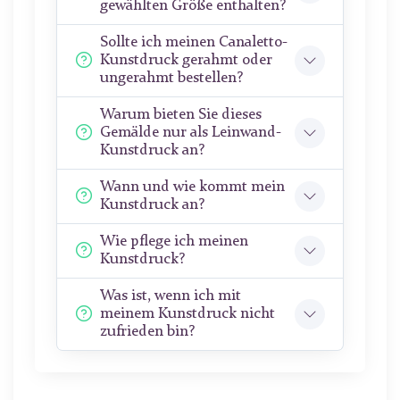
gewählten Größe enthalten?
Sollte ich meinen Canaletto-
Kunstdruck gerahmt oder
ungerahmt bestellen?
Warum bieten Sie dieses
Gemälde nur als Leinwand-
Kunstdruck an?
Wann und wie kommt mein
Kunstdruck an?
Wie pflege ich meinen
Kunstdruck?
Was ist, wenn ich mit
meinem Kunstdruck nicht
zufrieden bin?