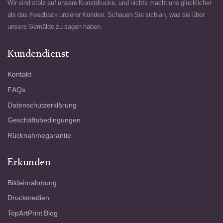
Wir sind stolz auf unsere Kunstdrucke, und nichts macht uns glücklicher
als das Feedback unserer Kunden. Schauen Sie sich an, was sie über
unsere Gemälde zu sagen haben.
Kundendienst
Kontakt
FAQs
Datenschutzerklärung
Geschäftsbedingungen
Rücknahmegarantie
Erkunden
Bildeinrahmung
Druckmedien
TopArtPrint Blog