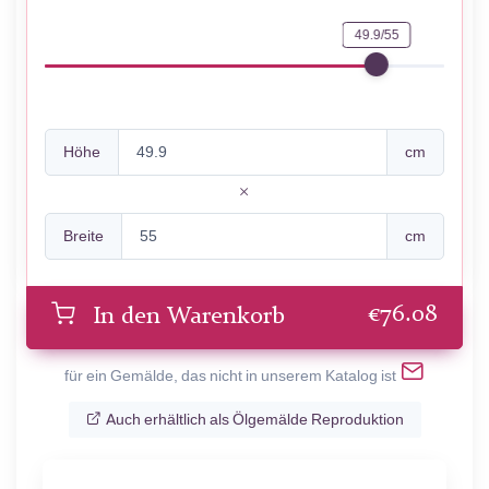
49.9/55
Höhe
cm
Breite
cm
€
76.08
In den Warenkorb
für ein Gemälde, das nicht in unserem Katalog ist
Auch erhältlich als Ölgemälde Reproduktion