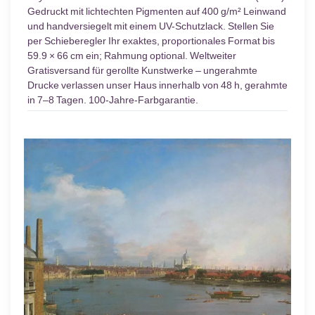
Gedruckt mit lichtechten Pigmenten auf 400 g/m² Leinwand
und handversiegelt mit einem UV-Schutzlack. Stellen Sie
per Schieberegler Ihr exaktes, proportionales Format bis
59.9 × 66 cm ein; Rahmung optional. Weltweiter
Gratisversand für gerollte Kunstwerke – ungerahmte
Drucke verlassen unser Haus innerhalb von 48 h, gerahmte
in 7–8 Tagen. 100-Jahre-Farbgarantie.