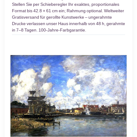
Stellen Sie per Schieberegler Ihr exaktes, proportionales
Format bis 42.8 × 61 cm ein; Rahmung optional. Weltweiter
Gratisversand für gerollte Kunstwerke – ungerahmte
Drucke verlassen unser Haus innerhalb von 48 h, gerahmte
in 7–8 Tagen. 100-Jahre-Farbgarantie.