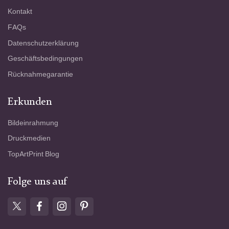
Kontakt
FAQs
Datenschutzerklärung
Geschäftsbedingungen
Rücknahmegarantie
Erkunden
Bildeinrahmung
Druckmedien
TopArtPrint Blog
Folge uns auf