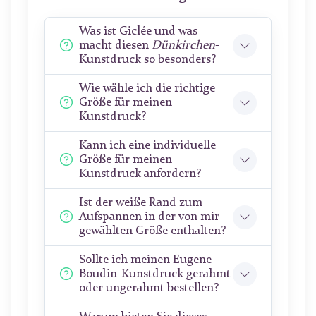
Was ist Giclée und was
macht diesen
Dünkirchen
-
Kunstdruck so besonders?
Wie wähle ich die richtige
Größe für meinen
Kunstdruck?
Kann ich eine individuelle
Größe für meinen
Kunstdruck anfordern?
Ist der weiße Rand zum
Aufspannen in der von mir
gewählten Größe enthalten?
Sollte ich meinen Eugene
Boudin-Kunstdruck gerahmt
oder ungerahmt bestellen?