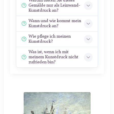
Warum bieten Sie dieses
Gemälde nur als Leinwand-
Kunstdruck an?
Wann und wie kommt mein
Kunstdruck an?
Wie pflege ich meinen
Kunstdruck?
Was ist, wenn ich mit
meinem Kunstdruck nicht
zufrieden bin?