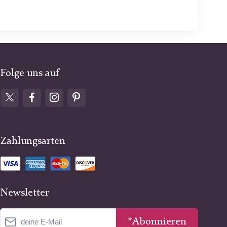
Folge uns auf
Zahlungsarten
Newsletter
*Abonnieren