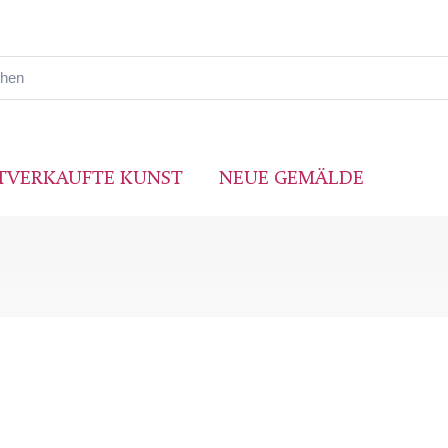
TVERKAUFTE KUNST
NEUE GEMÄLDE