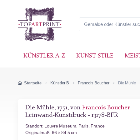
KÜNSTLER A-Z
KUNST-STILE
MEIS
Startseite
Künstler B
Francois Boucher
Die Mühle
Die Mühle, 1751, von
Francois Boucher
Leinwand-Kunstdruck - 13178-BFR
Standort: Louvre Museum, Paris, France
Originalmaß: 66 × 84.5 cm