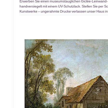
Erwerben Sie einen museumstauglichen Giclée-Leinwand
handversiegelt mit einem UV-Schutzlack. Stellen Sie per Sc
Kunstwerke – ungerahmte Drucke verlassen unser Haus inn