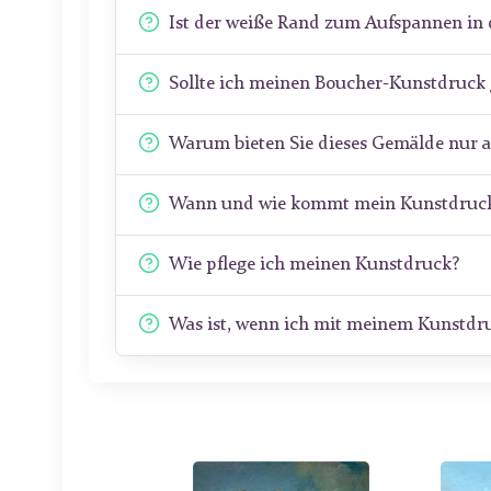
Ist der weiße Rand zum Aufspannen in 
Sollte ich meinen Boucher-Kunstdruck
Warum bieten Sie dieses Gemälde nur 
Wann und wie kommt mein Kunstdruck
Wie pflege ich meinen Kunstdruck?
Was ist, wenn ich mit meinem Kunstdru