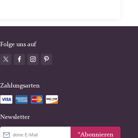
Folge uns auf
Zahlungsarten
Newsletter
*Abonnieren