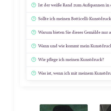
Ist der weiße Rand zum Aufspannen in 
Sollte ich meinen Botticelli-Kunstdruc
Warum bieten Sie dieses Gemälde nur 
Wann und wie kommt mein Kunstdruck
Wie pflege ich meinen Kunstdruck?
Was ist, wenn ich mit meinem Kunstdru