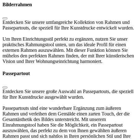
Bilderrahmen
Entdecken Sie unsere umfangreiche Kollektion von Rahmen und
Passepartouts, die speziell für Ihre Kunstdrucke entwickelt wurden.
Um Ihren Einrichtungsstil perfekt zu ergänzen, nutzen Sie unser
praktisches Rahmungstool unten, um das ideale Profil für einen
externen Rahmen auszuwählen. Mit dieser Funktion können Sie
mühelos den perfekten Rahmen finden, der mit Ihrer künstlerischen
Vision und Ihrer Wohnungseinrichtung harmoniert.
Passepartout
Entdecken Sie unsere große Auswahl an Passepartouts, die speziell
für Ihre Kunstdrucke ausgewählt wurden.
Passepartouts sind eine wunderbare Ergänzung zum äußeren
Rahmen und verleihen dem Gemälde einen zarten Touch, der die
Gesamtästhetik des Bildes unterstreicht. Mit unserem
Einrahmungstool haben Sie die Möglichkeit, ein Passepartout
auszuwählen, das perfekt zu dem von Ihnen gewählten äußeren
Rahmen passt und sich nahtlos in Ihren persönlichen Stil und Ihre