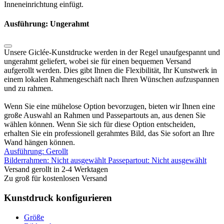
Inneneinrichtung einfügt.
Ausführung: Ungerahmt
Unsere Giclée-Kunstdrucke werden in der Regel unaufgespannt und
ungerahmt geliefert, wobei sie für einen bequemen Versand
aufgerollt werden. Dies gibt Ihnen die Flexibilität, Ihr Kunstwerk in
einem lokalen Rahmengeschäft nach Ihren Wünschen aufzuspannen
und zu rahmen.
Wenn Sie eine mühelose Option bevorzugen, bieten wir Ihnen eine
große Auswahl an Rahmen und Passepartouts an, aus denen Sie
wählen können. Wenn Sie sich für diese Option entscheiden,
erhalten Sie ein professionell gerahmtes Bild, das Sie sofort an Ihre
Wand hängen können.
Ausführung:
Gerollt
Bilderrahmen:
Nicht ausgewählt
Passepartout:
Nicht ausgewählt
Versand gerollt in 2-4 Werktagen
Zu groß für kostenlosen Versand
Kunstdruck konfigurieren
Größe