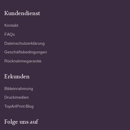
Kundendienst
Kontakt
FAQs
Datenschutzerklärung
Geschäftsbedingungen
Rücknahmegarantie
Erkunden
Bildeinrahmung
Druckmedien
TopArtPrint Blog
Folge uns auf