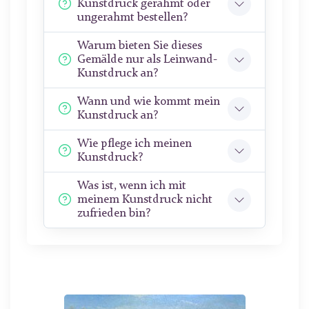
Kunstdruck gerahmt oder
ungerahmt bestellen?
Warum bieten Sie dieses
Gemälde nur als Leinwand-
Kunstdruck an?
Wann und wie kommt mein
Kunstdruck an?
Wie pflege ich meinen
Kunstdruck?
Was ist, wenn ich mit
meinem Kunstdruck nicht
zufrieden bin?