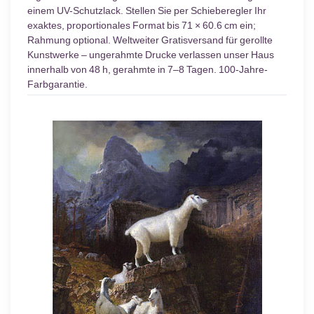
einem UV-Schutzlack. Stellen Sie per Schieberegler Ihr
exaktes, proportionales Format bis 71 × 60.6 cm ein;
Rahmung optional. Weltweiter Gratisversand für gerollte
Kunstwerke – ungerahmte Drucke verlassen unser Haus
innerhalb von 48 h, gerahmte in 7–8 Tagen. 100-Jahre-
Farbgarantie.