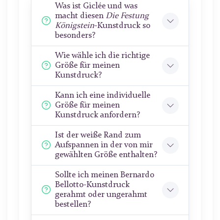
Was ist Giclée und was
macht diesen
Die Festung
Königstein
-Kunstdruck so
besonders?
Wie wähle ich die richtige
Größe für meinen
Kunstdruck?
Kann ich eine individuelle
Größe für meinen
Kunstdruck anfordern?
Ist der weiße Rand zum
Aufspannen in der von mir
gewählten Größe enthalten?
Sollte ich meinen Bernardo
Bellotto-Kunstdruck
gerahmt oder ungerahmt
bestellen?