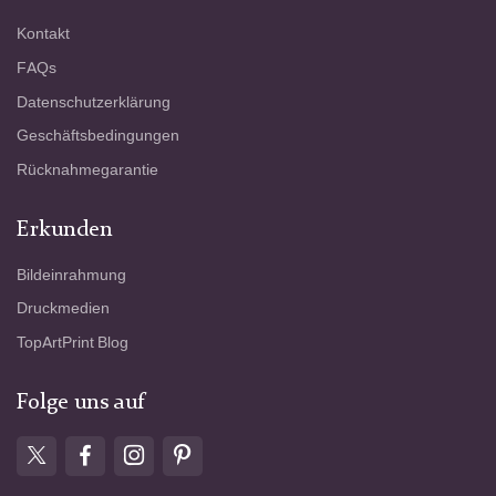
Kontakt
FAQs
Datenschutzerklärung
Geschäftsbedingungen
Rücknahmegarantie
Erkunden
Bildeinrahmung
Druckmedien
TopArtPrint Blog
Folge uns auf