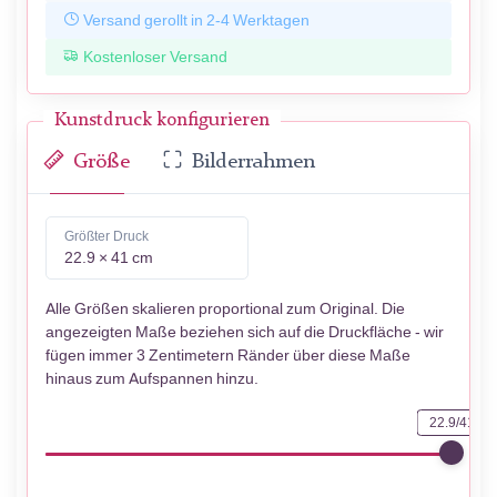
Versand gerollt in 2-4 Werktagen
Kostenloser Versand
Kunstdruck konfigurieren
Größe
Bilderrahmen
Größter Druck
22.9 × 41 cm
Alle Größen skalieren proportional zum Original. Die
angezeigten Maße beziehen sich auf die Druckfläche - wir
fügen immer 3 Zentimetern Ränder über diese Maße
hinaus zum Aufspannen hinzu.
22.9/41