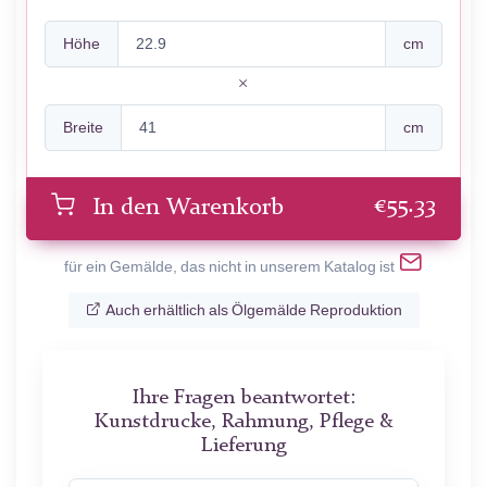
Höhe
cm
Breite
cm
€
55.33
In den Warenkorb
für ein Gemälde, das nicht in unserem Katalog ist
Auch erhältlich als Ölgemälde Reproduktion
Ihre Fragen beantwortet:
Kunstdrucke, Rahmung, Pflege &
Lieferung