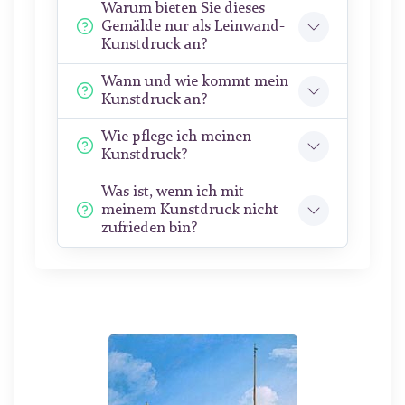
Warum bieten Sie dieses
Gemälde nur als Leinwand-
Kunstdruck an?
Wann und wie kommt mein
Kunstdruck an?
Wie pflege ich meinen
Kunstdruck?
Was ist, wenn ich mit
meinem Kunstdruck nicht
zufrieden bin?