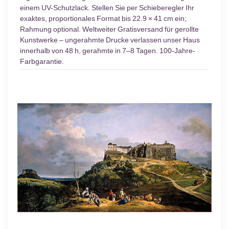
einem UV-Schutzlack. Stellen Sie per Schieberegler Ihr
exaktes, proportionales Format bis 22.9 × 41 cm ein;
Rahmung optional. Weltweiter Gratisversand für gerollte
Kunstwerke – ungerahmte Drucke verlassen unser Haus
innerhalb von 48 h, gerahmte in 7–8 Tagen. 100-Jahre-
Farbgarantie.