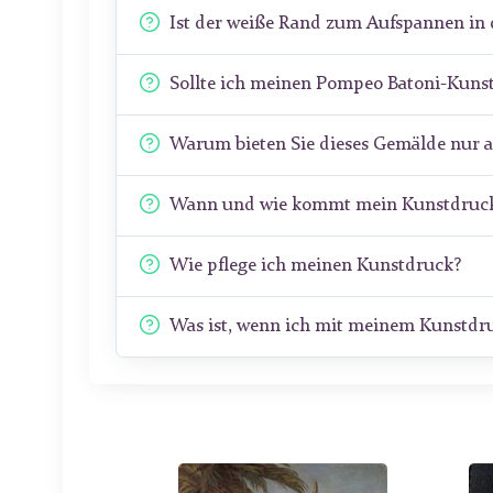
Ist der weiße Rand zum Aufspannen in 
Sollte ich meinen Pompeo Batoni-Kuns
Warum bieten Sie dieses Gemälde nur 
Wann und wie kommt mein Kunstdruck
Wie pflege ich meinen Kunstdruck?
Was ist, wenn ich mit meinem Kunstdru