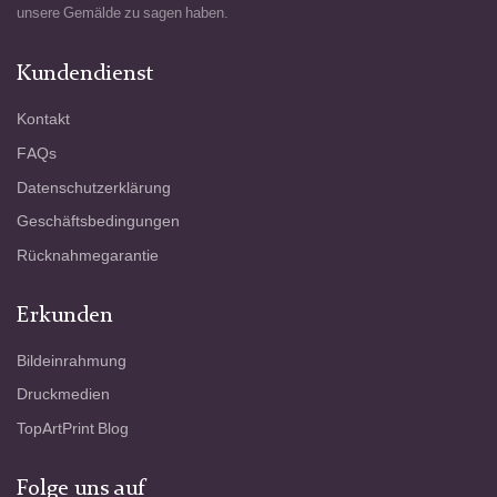
unsere Gemälde zu sagen haben.
Kundendienst
Kontakt
FAQs
Datenschutzerklärung
Geschäftsbedingungen
Rücknahmegarantie
Erkunden
Bildeinrahmung
Druckmedien
TopArtPrint Blog
Folge uns auf