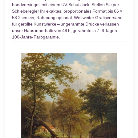
handversiegelt mit einem UV-Schutzlack. Stellen Sie per
Schieberegler Ihr exaktes, proportionales Format bis 66 ×
58.2 cm ein; Rahmung optional. Weltweiter Gratisversand
für gerollte Kunstwerke – ungerahmte Drucke verlassen
unser Haus innerhalb von 48 h, gerahmte in 7–8 Tagen.
100-Jahre-Farbgarantie.