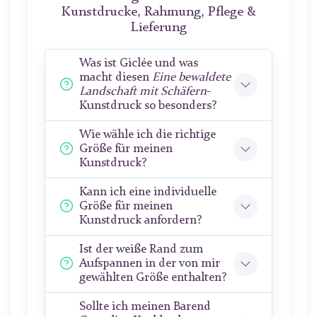
Kunstdrucke, Rahmung, Pflege &
Lieferung
Was ist Giclée und was
macht diesen
Eine bewaldete
Landschaft mit Schäfern
-
Kunstdruck so besonders?
Wie wähle ich die richtige
Größe für meinen
Kunstdruck?
Kann ich eine individuelle
Größe für meinen
Kunstdruck anfordern?
Ist der weiße Rand zum
Aufspannen in der von mir
gewählten Größe enthalten?
Sollte ich meinen Barend