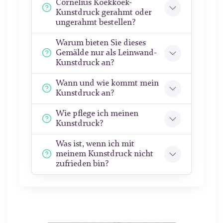
Cornelius Koekkoek-
Kunstdruck gerahmt oder
ungerahmt bestellen?
Warum bieten Sie dieses
Gemälde nur als Leinwand-
Kunstdruck an?
Wann und wie kommt mein
Kunstdruck an?
Wie pflege ich meinen
Kunstdruck?
Was ist, wenn ich mit
meinem Kunstdruck nicht
zufrieden bin?