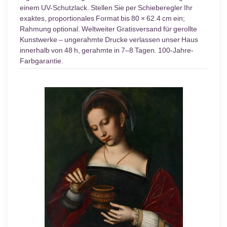
einem UV-Schutzlack. Stellen Sie per Schieberegler Ihr
exaktes, proportionales Format bis 80 × 62.4 cm ein;
Rahmung optional. Weltweiter Gratisversand für gerollte
Kunstwerke – ungerahmte Drucke verlassen unser Haus
innerhalb von 48 h, gerahmte in 7–8 Tagen. 100-Jahre-
Farbgarantie.