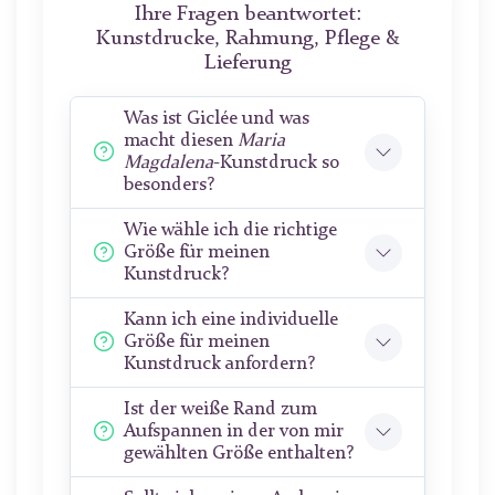
Ihre Fragen beantwortet:
Kunstdrucke, Rahmung, Pflege &
Lieferung
Was ist Giclée und was
macht diesen
Maria
Magdalena
-Kunstdruck so
besonders?
Wie wähle ich die richtige
Größe für meinen
Kunstdruck?
Kann ich eine individuelle
Größe für meinen
Kunstdruck anfordern?
Ist der weiße Rand zum
Aufspannen in der von mir
gewählten Größe enthalten?