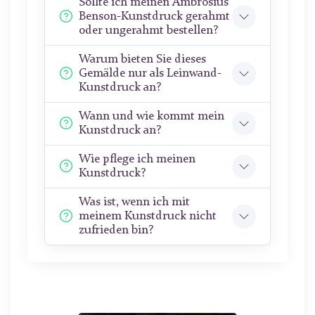
Sollte ich meinen Ambrosius
Benson-Kunstdruck gerahmt
oder ungerahmt bestellen?
Warum bieten Sie dieses
Gemälde nur als Leinwand-
Kunstdruck an?
Wann und wie kommt mein
Kunstdruck an?
Wie pflege ich meinen
Kunstdruck?
Was ist, wenn ich mit
meinem Kunstdruck nicht
zufrieden bin?