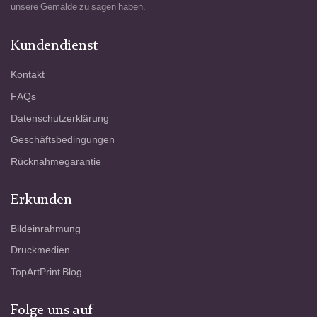
unsere Gemälde zu sagen haben.
Kundendienst
Kontakt
FAQs
Datenschutzerklärung
Geschäftsbedingungen
Rücknahmegarantie
Erkunden
Bildeinrahmung
Druckmedien
TopArtPrint Blog
Folge uns auf