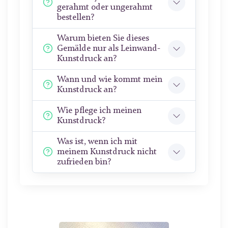
gerahmt oder ungerahmt
bestellen?
Warum bieten Sie dieses
Gemälde nur als Leinwand-
Kunstdruck an?
Wann und wie kommt mein
Kunstdruck an?
Wie pflege ich meinen
Kunstdruck?
Was ist, wenn ich mit
meinem Kunstdruck nicht
zufrieden bin?