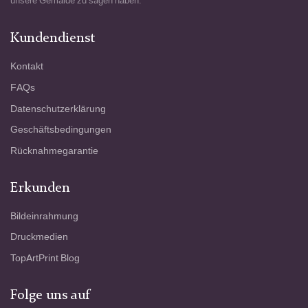
unsere Gemälde zu sagen haben.
Kundendienst
Kontakt
FAQs
Datenschutzerklärung
Geschäftsbedingungen
Rücknahmegarantie
Erkunden
Bildeinrahmung
Druckmedien
TopArtPrint Blog
Folge uns auf