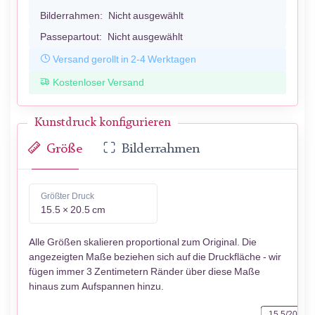
Bilderrahmen:
Nicht ausgewählt
Passepartout:
Nicht ausgewählt
Versand gerollt in 2-4 Werktagen
Kostenloser Versand
Kunstdruck konfigurieren
Größe
Bilderrahmen
Größter Druck
15.5 × 20.5 cm
Alle Größen skalieren proportional zum Original. Die
angezeigten Maße beziehen sich auf die Druckfläche - wir
fügen immer 3 Zentimetern Ränder über diese Maße
hinaus zum Aufspannen hinzu.
15.5/20.5