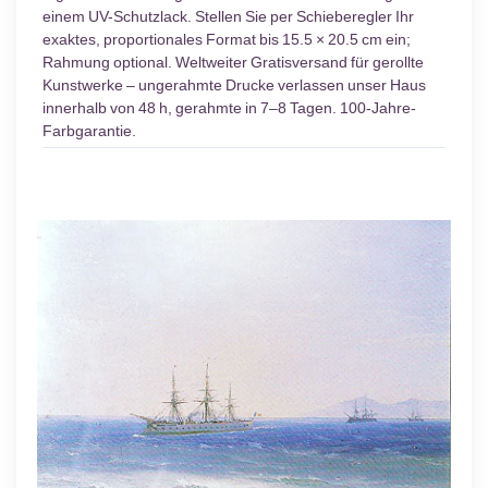
einem UV-Schutzlack. Stellen Sie per Schieberegler Ihr
exaktes, proportionales Format bis 15.5 × 20.5 cm ein;
Rahmung optional. Weltweiter Gratisversand für gerollte
Kunstwerke – ungerahmte Drucke verlassen unser Haus
innerhalb von 48 h, gerahmte in 7–8 Tagen. 100-Jahre-
Farbgarantie.