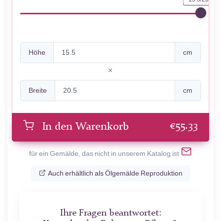
Höhe
cm
Breite
cm
€
55.33
In den Warenkorb
für ein Gemälde, das nicht in unserem Katalog ist
Auch erhältlich als Ölgemälde Reproduktion
Ihre Fragen beantwortet: