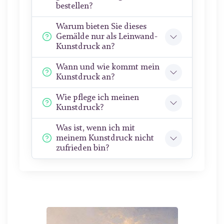
bestellen?
Warum bieten Sie dieses
Gemälde nur als Leinwand-
Kunstdruck an?
Wann und wie kommt mein
Kunstdruck an?
Wie pflege ich meinen
Kunstdruck?
Was ist, wenn ich mit
meinem Kunstdruck nicht
zufrieden bin?