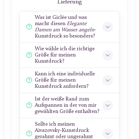
Lieferung
Was ist Giclée und was
macht diesen
Elegante
Damen am Wasser angeln
-
Kunstdruck so besonders?
Wie wähle ich die richtige
Größe für meinen
Kunstdruck?
Kann ich eine individuelle
Größe für meinen
Kunstdruck anfordern?
Ist der weiße Rand zum
Aufspannen in der von mir
gewählten Größe enthalten?
Sollte ich meinen
Aivazovsky-Kunstdruck
gerahmt oder ungerahmt