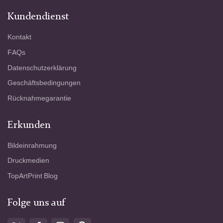
Kundendienst
Kontakt
FAQs
Datenschutzerklärung
Geschäftsbedingungen
Rücknahmegarantie
Erkunden
Bildeinrahmung
Druckmedien
TopArtPrint Blog
Folge uns auf