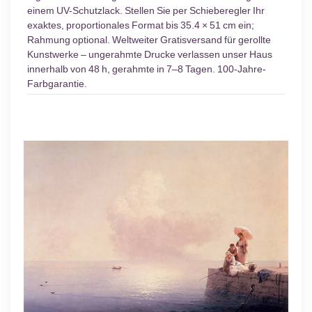
einem UV-Schutzlack. Stellen Sie per Schieberegler Ihr
exaktes, proportionales Format bis 35.4 × 51 cm ein;
Rahmung optional. Weltweiter Gratisversand für gerollte
Kunstwerke – ungerahmte Drucke verlassen unser Haus
innerhalb von 48 h, gerahmte in 7–8 Tagen. 100-Jahre-
Farbgarantie.