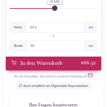
43.5/55
Höhe
cm
Breite
cm
€
66.32
In den Warenkorb
für ein Gemälde, das nicht in unserem Katalog ist
Auch erhältlich als Ölgemälde Reproduktion
Ihre Fragen beantwortet: