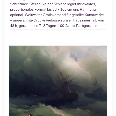
Schutzlack. Stellen Sie per Schieberegler Ihr exaktes,
proportionales Format bis 83 × 105 cm ein; Rahmung
optional. Weltweiter Gratisversand für gerollte Kunstwerke
– ungerahmte Drucke verlassen unser Haus innerhalb von
48 h, gerahmte in 7–8 Tagen. 100-Jahre-Farbgarantie.