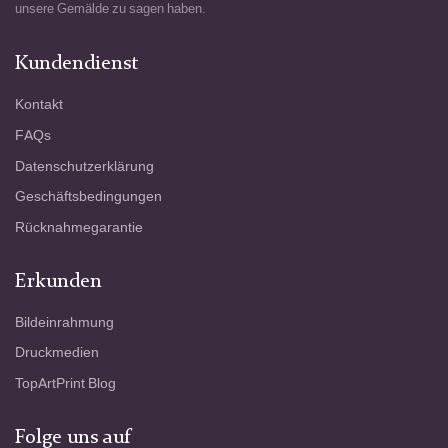
unsere Gemälde zu sagen haben.
Kundendienst
Kontakt
FAQs
Datenschutzerklärung
Geschäftsbedingungen
Rücknahmegarantie
Erkunden
Bildeinrahmung
Druckmedien
TopArtPrint Blog
Folge uns auf