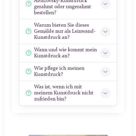
Aivazovsky-Kunstdruck
gerahmt oder ungerahmt
bestellen?
Warum bieten Sie dieses
Gemälde nur als Leinwand-
Kunstdruck an?
Wann und wie kommt mein
Kunstdruck an?
Wie pflege ich meinen
Kunstdruck?
Was ist, wenn ich mit
meinem Kunstdruck nicht
zufrieden bin?