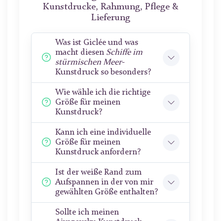
Kunstdrucke, Rahmung, Pflege &
Lieferung
Was ist Giclée und was
macht diesen
Schiffe im
stürmischen Meer
-
Kunstdruck so besonders?
Wie wähle ich die richtige
Größe für meinen
Kunstdruck?
Kann ich eine individuelle
Größe für meinen
Kunstdruck anfordern?
Ist der weiße Rand zum
Aufspannen in der von mir
gewählten Größe enthalten?
Sollte ich meinen