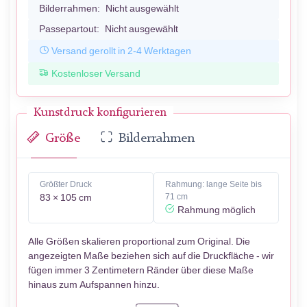
Bilderrahmen:
Nicht ausgewählt
Passepartout:
Nicht ausgewählt
Versand gerollt in 2-4 Werktagen
Kostenloser Versand
Kunstdruck konfigurieren
Größe
Bilderrahmen
Größter Druck
Rahmung: lange Seite bis
83 × 105 cm
71 cm
Rahmung möglich
Alle Größen skalieren proportional zum Original. Die
angezeigten Maße beziehen sich auf die Druckfläche - wir
fügen immer 3 Zentimetern Ränder über diese Maße
hinaus zum Aufspannen hinzu.